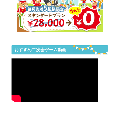
おすすめ二次会ゲーム動画