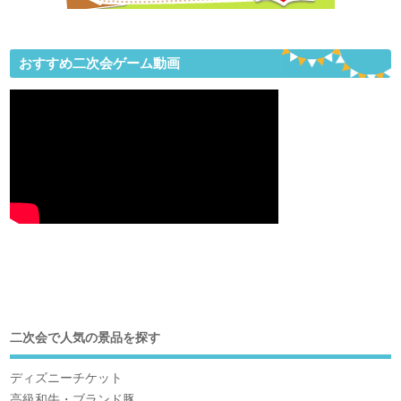
おすすめ二次会ゲーム動画
二次会で人気の景品を探す
ディズニーチケット
高級和牛・ブランド豚