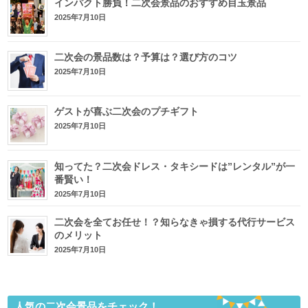
インパクト勝負！二次会景品のおすすめ目玉景品
2025年7月10日
二次会の景品数は？予算は？選び方のコツ
2025年7月10日
ゲストが喜ぶ二次会のプチギフト
2025年7月10日
知ってた？二次会ドレス・タキシードは”レンタル”が一
番賢い！
2025年7月10日
二次会を全てお任せ！？知らなきゃ損する代行サービス
のメリット
2025年7月10日
人気の二次会景品をチェック！