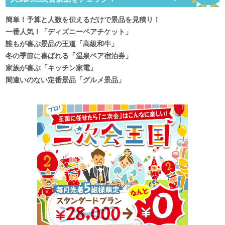
簡単！予算と人数を伝えるだけで景品を見積り！
一番人気！「ディズニーペアチケット」
誰もが喜ぶ景品の王道「高級和牛」
冬の季節に喜ばれる「温泉ペア宿泊券」
家族が喜ぶ「キッチン家電」
間違いのない定番景品「グルメ景品」