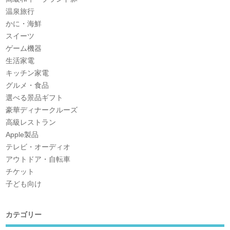
温泉旅行
かに・海鮮
スイーツ
ゲーム機器
生活家電
キッチン家電
グルメ・食品
選べる景品ギフト
豪華ディナークルーズ
高級レストラン
Apple製品
テレビ・オーディオ
アウトドア・自転車
チケット
子ども向け
カテゴリー