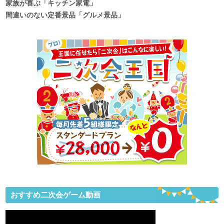
家族が喜ぶ「キッチン家電」
間違いのない定番景品「グルメ景品」
おすすめ二次会ゲーム動画