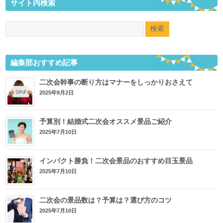
サイト内検索
編集部おすすめ記事
二次会幹事の断り方はマナーをしっかりおさえて
2025年9月2日
予算別！結婚式二次会オススメ景品ご紹介
2025年7月10日
インパクト勝負！二次会景品のおすすめ目玉景品
2025年7月10日
二次会の景品数は？予算は？選び方のコツ
2025年7月10日